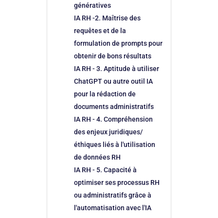
génératives
IA RH -2. Maîtrise des
requêtes et de la
formulation de prompts pour
obtenir de bons résultats
IA RH - 3. Aptitude à utiliser
ChatGPT ou autre outil IA
pour la rédaction de
documents administratifs
IA RH - 4. Compréhension
des enjeux juridiques/
éthiques liés à l'utilisation
de données RH
IA RH - 5. Capacité à
optimiser ses processus RH
ou administratifs grâce à
l'automatisation avec l'IA