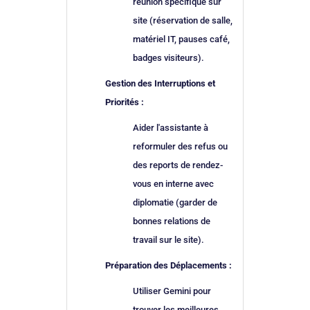
réunion spécifique sur
site (réservation de salle,
matériel IT, pauses café,
badges visiteurs).
Gestion des Interruptions et
Priorités :
Aider l'assistante à
reformuler des refus ou
des reports de rendez-
vous en interne avec
diplomatie (garder de
bonnes relations de
travail sur le site).
Préparation des Déplacements :
Utiliser Gemini pour
trouver les meilleures