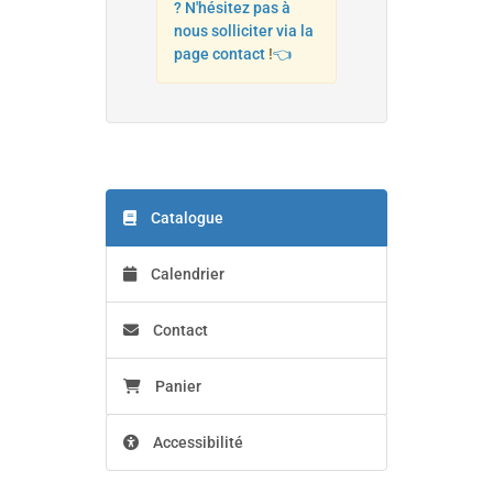
? N'hésitez pas à
nous solliciter via la
page contact
!
👈
Catalogue
Calendrier
Contact
Panier
Accessibilité