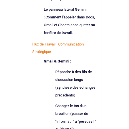
Le panneau latéral Gemini
: Comment l'appeler dans Docs,
Gmail et Sheets sans quitter sa
fenêtre de travail.
Flux de Travail : Communication
Stratégique
Gmail & Gemini :
Répondre à des fils de
discussion longs
(synthèse des échanges
précédents).
Changer le ton d'un
brouillon (passer de
"informatif" à "persuasif"