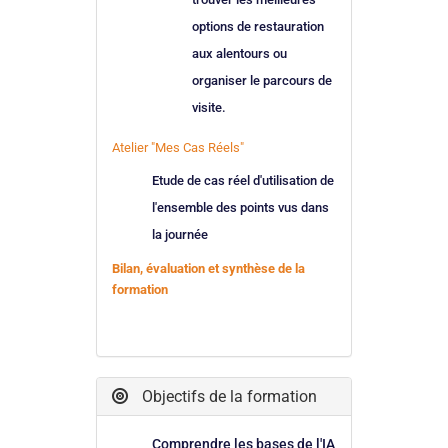
options de restauration
aux alentours ou
organiser le parcours de
visite.
Atelier "Mes Cas Réels"
Etude de cas réel d'utilisation de
l'ensemble des points vus dans
la journée
Bilan, évaluation et synthèse de la
formation
Objectifs de la formation
Comprendre les bases de l'IA