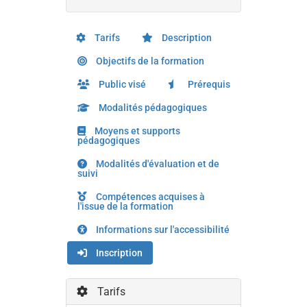
Tarifs
Description
Objectifs de la formation
Public visé
Prérequis
Modalités pédagogiques
Moyens et supports
pédagogiques
Modalités d'évaluation et de
suivi
Compétences acquises à
l'issue de la formation
Informations sur l'accessibilité
Inscription
Tarifs