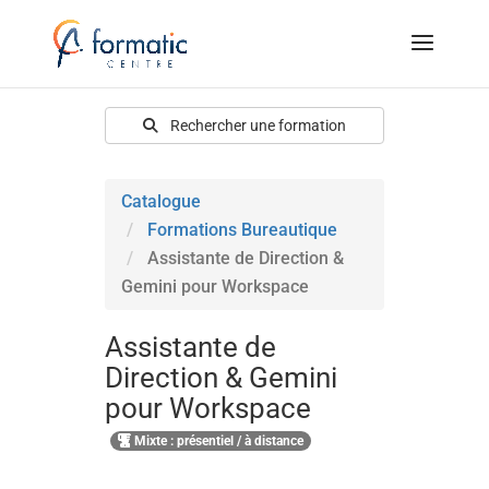
Rechercher une formation
Catalogue
Formations Bureautique
Assistante de Direction &
Gemini pour Workspace
Assistante de
Direction & Gemini
pour Workspace
Mixte : présentiel / à distance