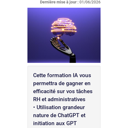
Dernière mise à jour :
01/06/2026
Cette formation IA vous
permettra de gagner en
efficacité sur vos tâches
RH et administratives
• Utilisation grandeur
nature de ChatGPT et
initiation aux GPT