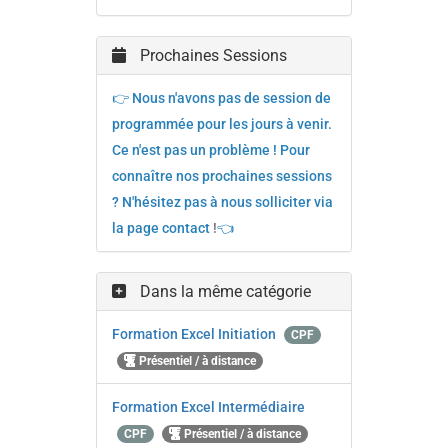
Prochaines Sessions
👉 Nous n'avons pas de session de
programmée pour les jours à venir.
Ce n'est pas un problème ! Pour
connaître nos prochaines sessions
? N'hésitez pas à nous solliciter via
la page contact
!
👈
Dans la même catégorie
Formation Excel Initiation
CPF
Présentiel / à distance
Formation Excel Intermédiaire
CPF
Présentiel / à distance