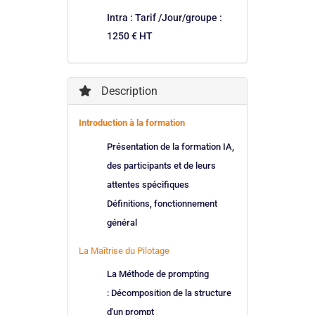
Intra : Tarif /Jour/groupe :
1250 € HT
Description
Introduction à la formation
Présentation de la formation IA,
des participants et de leurs
attentes spécifiques
Définitions, fonctionnement
général
La Maîtrise du Pilotage
La Méthode de prompting
: Décomposition de la structure
d'un prompt