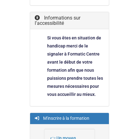
Informations sur
l'accessibilité
Si vous êtes en situation de
handicap merci de le
signaler à Formatic Centre
avant le début de votre
formation afin que nous
puissions prendre toutes les
mesures nécessaires pour
vous accueillir au mieux.
M'inscrire à la formation
👉 Un moyen