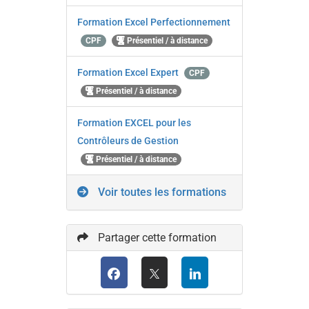
Formation Excel Perfectionnement
CPF
Présentiel / à distance
Formation Excel Expert
CPF
Présentiel / à distance
Formation EXCEL pour les
Contrôleurs de Gestion
Présentiel / à distance
Voir toutes les formations
Partager cette formation