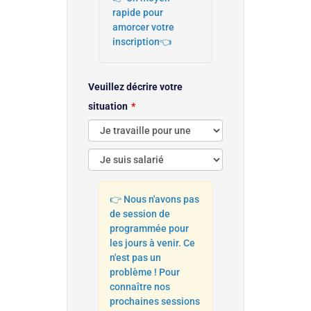
rapide pour
amorcer votre
inscription👈
Veuillez décrire votre
situation
👉 Nous n'avons pas
de session de
programmée pour
les jours à venir. Ce
n'est pas un
problème ! Pour
connaître nos
prochaines sessions