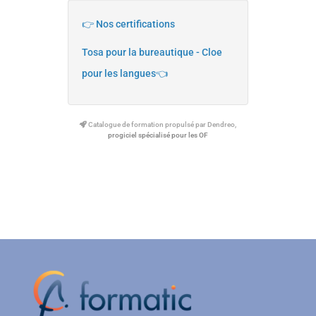
👉 Nos certifications
Tosa pour la bureautique - Cloe
pour les langues👈
Catalogue de formation propulsé par Dendreo,
progiciel spécialisé pour les OF