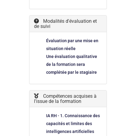
Modalités d'évaluation et
de suivi
Évaluation par une mise en
situation réelle
Une évaluation qualitative
de la formation sera
complétée par le stagiaire
Compétences acquises à
l'issue de la formation
IA RH - 1. Connaissance des
capacités et limites des
intelligences artificielles