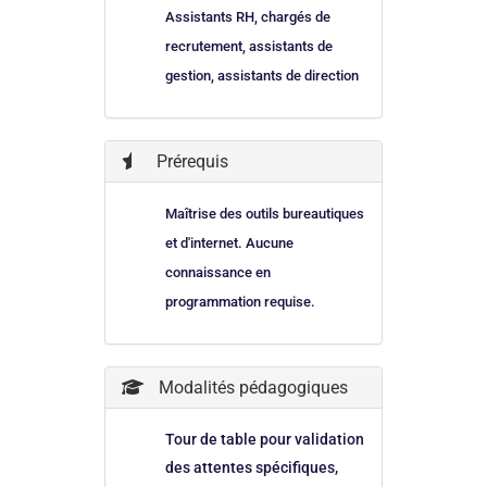
Assistants RH, chargés de
recrutement, assistants de
gestion, assistants de direction
Prérequis
Maîtrise des outils bureautiques
et d'internet. Aucune
connaissance en
programmation requise.
Modalités pédagogiques
Tour de table pour validation
des attentes spécifiques,