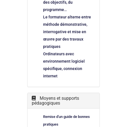
des objectifs, du
programme…
Le formateur alterne entre
méthode démonstrative,
interrogative et mise en
œuvre par des travaux
pratiques
Ordinateurs avec
environnement logiciel
spécifique, connexion
internet
Moyens et supports
pédagogiques
Remise d'un guide de bonnes
pratiques