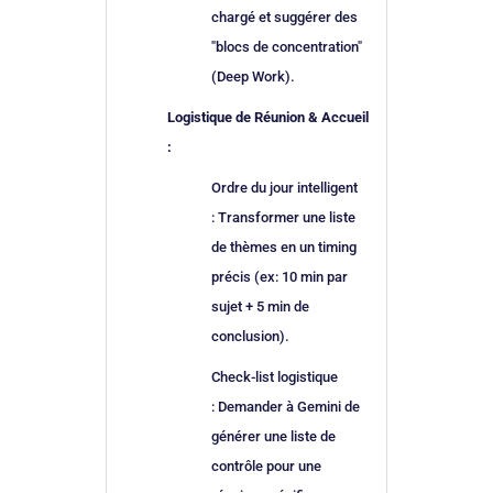
chargé et suggérer des
"blocs de concentration"
(Deep Work).
Logistique de Réunion & Accueil
:
Ordre du jour intelligent
: Transformer une liste
de thèmes en un timing
précis (ex: 10 min par
sujet + 5 min de
conclusion).
Check-list logistique
: Demander à Gemini de
générer une liste de
contrôle pour une