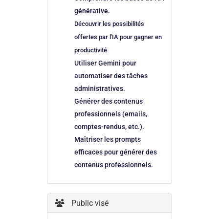
générative.
Découvrir les possibilités
offertes par l'IA pour gagner en
productivité
Utiliser Gemini pour
automatiser des tâches
administratives.
Générer des contenus
professionnels (emails,
comptes-rendus, etc.).
Maîtriser les prompts
efficaces pour générer des
contenus professionnels.
Public visé