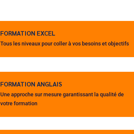
FORMATION EXCEL
Tous les niveaux pour coller à vos besoins et objectifs
FORMATION ANGLAIS
Une approche sur mesure garantissant la qualité de
votre formation