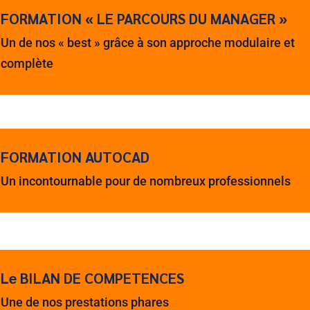
FORMATION « LE PARCOURS DU MANAGER »
Un de nos « best » grâce à son approche modulaire et
complète
FORMATION AUTOCAD
Un incontournable pour de nombreux professionnels
Le BILAN DE COMPETENCES
Une de nos prestations phares