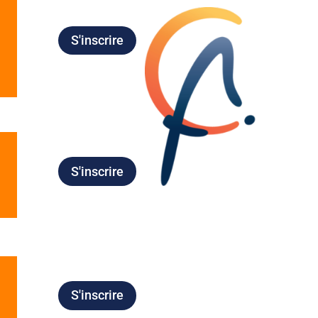
S'inscrire
S'inscrire
S'inscrire