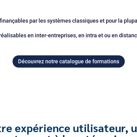
inançables par les systèmes classiques et pour la plupar
éalisables en inter-entreprises, en intra et ou en distanc
Découvrez notre catalogue de formations
tre expérience utilisateur, u