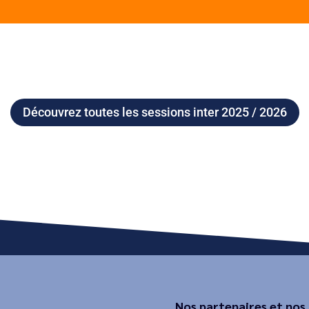
Découvrez toutes les sessions inter 2025 / 2026
Nos partenaires et nos 