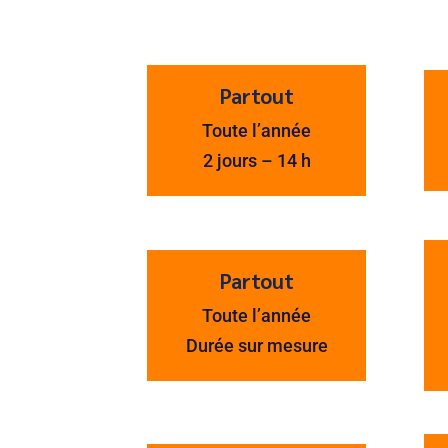
Partout
Toute l’année
2 jours – 14 h
Partout
Toute l’année
Durée sur mesure