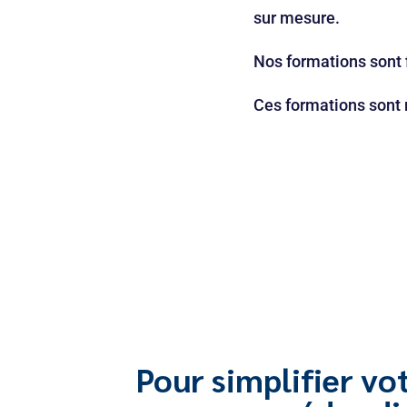
sur mesure.
Nos formations sont f
Ces formations sont r
Pour simplifier vo