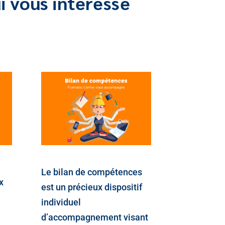
i vous intéresse
Le bilan de compétences
x
est un précieux dispositif
individuel
d’accompagnement visant