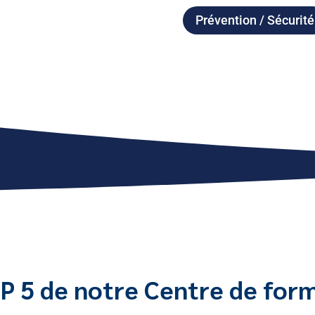
Prévention / Sécurité
P 5 de notre Centre de for