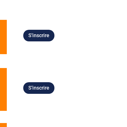
S'inscrire
S'inscrire