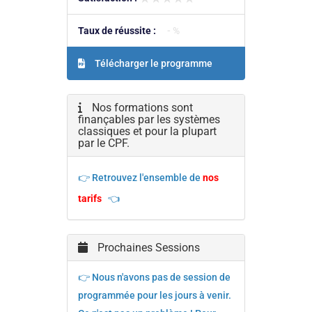
Taux de réussite :
- %
Télécharger le programme
Nos formations sont
finançables par les systèmes
classiques et pour la plupart
par le CPF.
👉 Retrouvez l'ensemble de
nos
tarifs
👈
Prochaines Sessions
👉 Nous n'avons pas de session de
programmée pour les jours à venir.