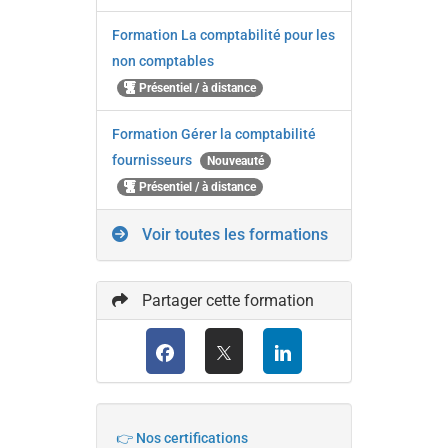
Formation La comptabilité pour les
non comptables
Présentiel / à distance
Formation Gérer la comptabilité
fournisseurs
Nouveauté
Présentiel / à distance
Voir toutes les formations
Partager cette formation
👉 Nos certifications