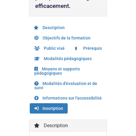
efficacement.
Description
Objectifs de la formation
Public visé
Prérequis
Modalités pédagogiques
Moyens et supports
pédagogiques
Modalités d'évaluation et de
suivi
Informations sur l'accessibilité
Inscription
Description