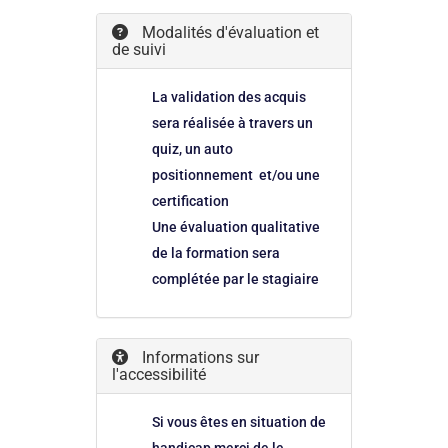
Modalités d'évaluation et
de suivi
La validation des acquis
sera réalisée à travers un
quiz, un auto
positionnement et/ou une
certification
Une évaluation qualitative
de la formation sera
complétée par le stagiaire
Informations sur
l'accessibilité
Si vous êtes en situation de
handicap merci de le