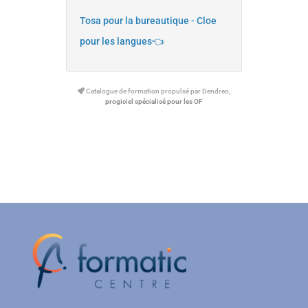
Tosa pour la bureautique - Cloe
pour les langues👈
Catalogue de formation propulsé par Dendreo,
progiciel spécialisé pour les OF