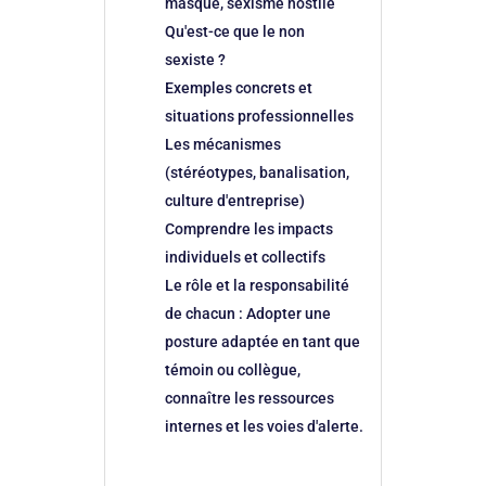
masqué, sexisme hostile
Qu'est-ce que le non
sexiste ?
Exemples concrets et
situations professionnelles
Les mécanismes
(stéréotypes, banalisation,
culture d'entreprise)
Comprendre les impacts
individuels et collectifs
Le rôle et la responsabilité
de chacun : Adopter une
posture adaptée en tant que
témoin ou collègue,
connaître les ressources
internes et les voies d'alerte.