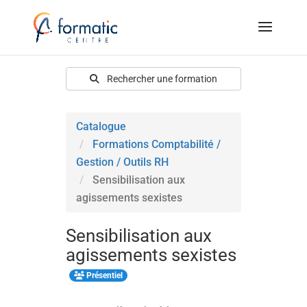
Rechercher une formation
Catalogue
Formations Comptabilité /
Gestion / Outils RH
Sensibilisation aux
agissements sexistes
Sensibilisation aux
agissements sexistes
Présentiel