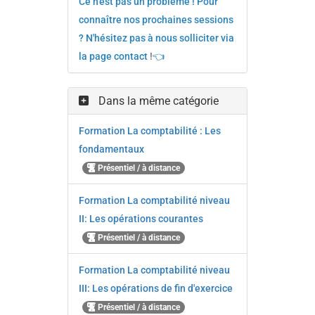
Ce n'est pas un problème ! Pour
connaître nos prochaines sessions
? N'hésitez pas à nous solliciter via
la page contact
!
👈
Dans la même catégorie
Formation La comptabilité : Les
fondamentaux
Présentiel / à distance
Formation La comptabilité niveau
II: Les opérations courantes
Présentiel / à distance
Formation La comptabilité niveau
III: Les opérations de fin d'exercice
Présentiel / à distance