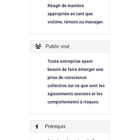
Réagir de manière
appropriée en tant que
victime, témoin ou manager.
Public visé
Toute entreprise ayant
besoin de faire émerger une
prise de conscience
collective sur ce que sont les
agissements sexistes et les
comportements à risques.
Prérequis