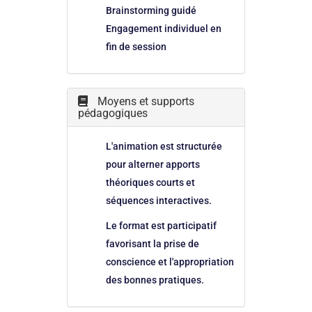
Brainstorming guidé
Engagement individuel en
fin de session
Moyens et supports
pédagogiques
L'animation est structurée
pour alterner apports
théoriques courts et
séquences interactives.
Le format est participatif
favorisant la prise de
conscience et l'appropriation
des bonnes pratiques.