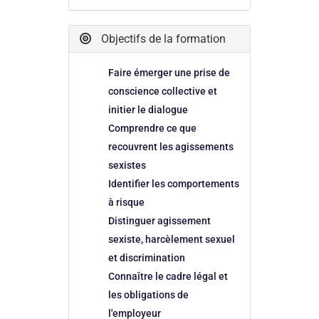
Objectifs de la formation
Faire émerger une prise de
conscience collective et
initier le dialogue
Comprendre ce que
recouvrent les agissements
sexistes
Identifier les comportements
à risque
Distinguer agissement
sexiste, harcèlement sexuel
et discrimination
Connaître le cadre légal et
les obligations de
l'employeur