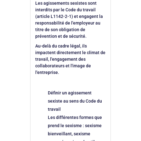
Les agissements sexistes sont
interdits par le Code du travail
(article L1142-2-1) et engagent la
responsabilité de l'employeur au
titre de son obligation de
prévention et de sécurité.
Au-delà du cadre légal, ils
impactent directement le climat de
travail, l'engagement des
collaborateurs et l'image de
l'entreprise.
Définir un agissement
sexiste au sens du Code du
travail
Les différentes formes que
prend le sexisme : sexisme
bienveillant, sexisme