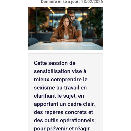
Dernière mise à jour :
23/02/2026
Cette session de
sensibilisation vise à
mieux comprendre le
sexisme au travail en
clarifiant le sujet, en
apportant un cadre clair,
des repères concrets et
des outils opérationnels
pour prévenir et réagir