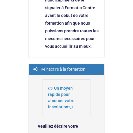
signaler à Formatic Centre
avant le début de votre
formation afin que nous
puissions prendre toutes les
mesures nécessaires pour
vous accueillir au mieux.
M'inscrire à la formation
👉 Un moyen
rapide pour
amorcer votre
inscription👈
Veuillez décrire votre