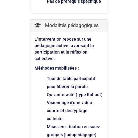
Pas de prérequis spécifique
Modalités pédagogiques
L'intervention repose sur une
pédagogie active favorisant la
participation et la réflexion
collective.
Méthodes mobilisées :
Tour de table participatif
pour libérer la parole
Quiz interactif (type Kahoot)
Visionnage d'une vidéo
courte et décryptage
collectif
Mises en situation en sous-
groupes (ludopédagogie)